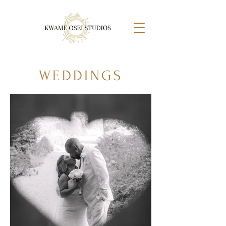
WEDDINGS